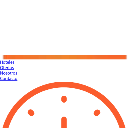
Hoteles
Ofertas
Nosotros
Contacto