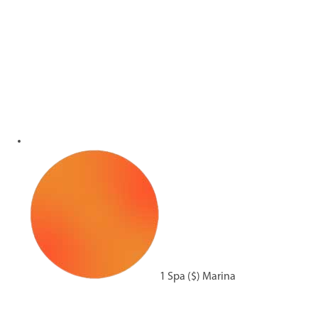
1 Spa ($) Marina