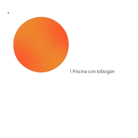
1 Piscina con tobogán