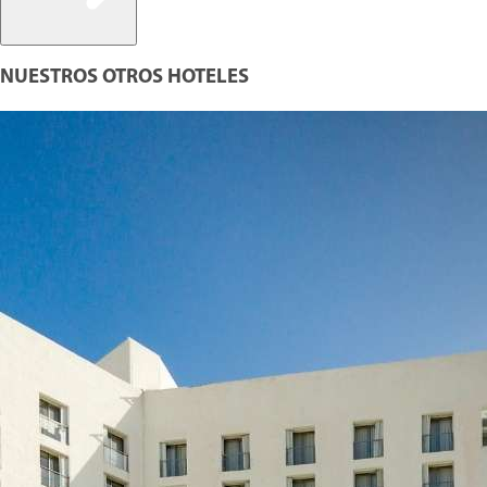
NUESTROS OTROS HOTELES