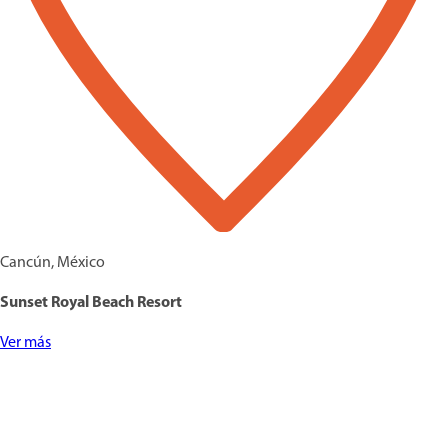
Cancún, México
Sunset Royal Beach Resort
Ver más