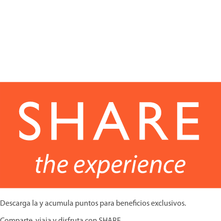
Descarga la y acumula puntos para beneficios exclusivos.