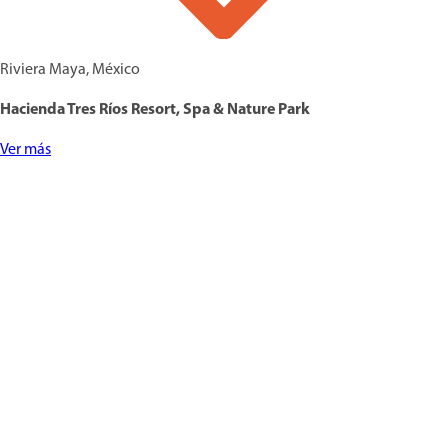
Riviera Maya, México
Hacienda Tres Ríos Resort, Spa & Nature Park
Ver más