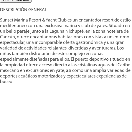
DESCRIPCIÓN GENERAL
Sunset Marina Resort & Yacht Club es un encantador resort de estilo
mediterráneo con una exclusiva marina y club de yates. Situado en
un bello paraje junto a la Laguna Nichupté, en la zona hotelera de
Cancún, ofrece encantadoras habitaciones con vistas a un entorno
espectacular, una incomparable oferta gastronómica y una gran
variedad de actividades relajantes, divertidas y aventureras. Los
niños también disfrutarán de este complejo en zonas
especialmente diseñadas para ellos. El puerto deportivo situado en
la propiedad ofrece acceso directo a las cristalinas aguas del Caribe
mexicano en excursiones en yate, así como una amplia variedad de
deportes acuáticos motorizados y espectaculares experiencias de
buceo.