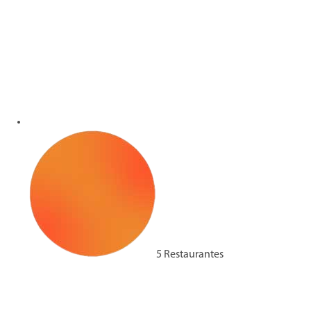
5 Restaurantes