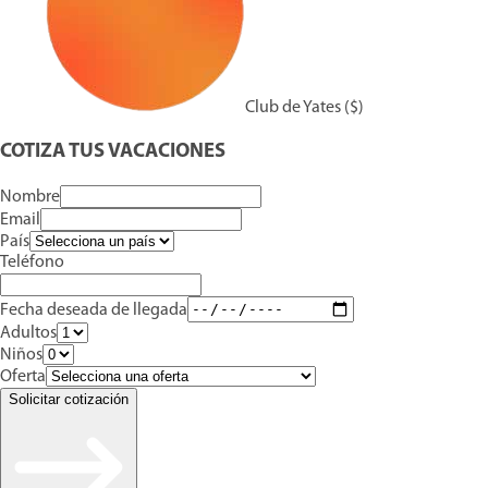
Club de Yates ($)
COTIZA TUS VACACIONES
Nombre
Email
País
Teléfono
Fecha deseada de llegada
Adultos
Niños
Oferta
Solicitar cotización