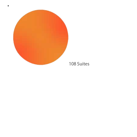
108 Suites