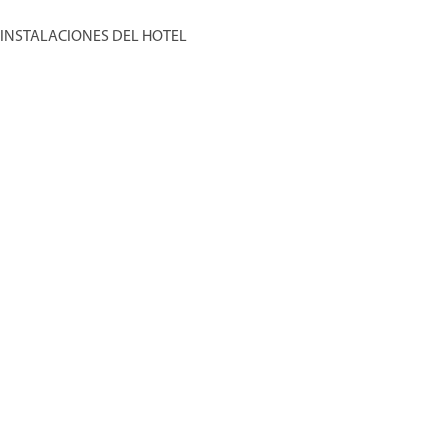
INSTALACIONES DEL HOTEL