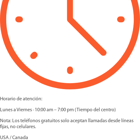
Horario de atención:
Lunes a Viernes · 10:00 am – 7:00 pm (Tiempo del centro)
Nota: Los teléfonos gratuitos solo aceptan llamadas desde líneas
fijas, no celulares.
USA / Canada